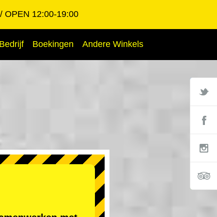
OPEN 12:00-19:00
Bedrijf
Boekingen
Andere Winkels