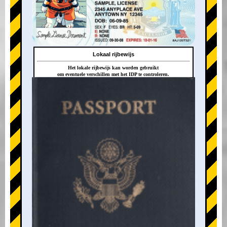
Lokaal rijbewijs
Het lokale rijbewijs kan worden gebruikt
om eventuele verschillen met het IDP te controleren.
+