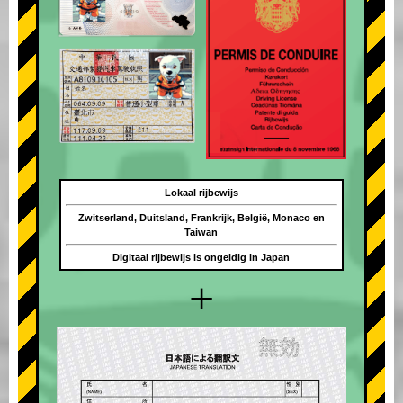
Lokaal rijbewijs
Zwitserland, Duitsland, Frankrijk, België, Monaco en
Taiwan
Digitaal rijbewijs is ongeldig in Japan
+