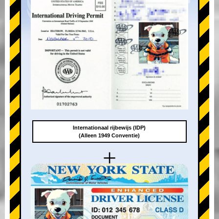
Internationaal rijbewijs (IDP)
(Alleen 1949 Conventie)
+