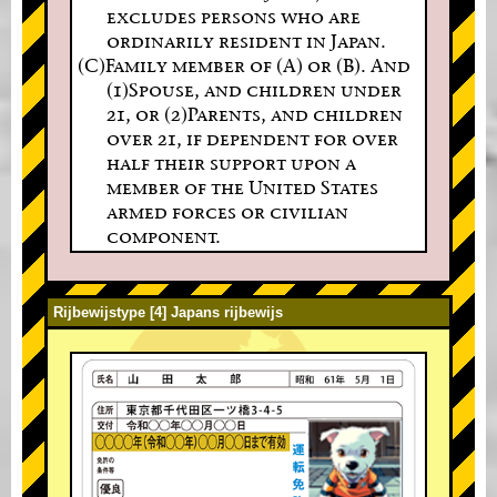
excludes persons who are
ordinarily resident in Japan.
(C)Family member of (A) or (B). And
(1)Spouse, and children under
21, or (2)Parents, and children
over 21, if dependent for over
half their support upon a
member of the United States
armed forces or civilian
component.
Rijbewijstype [4] Japans rijbewijs