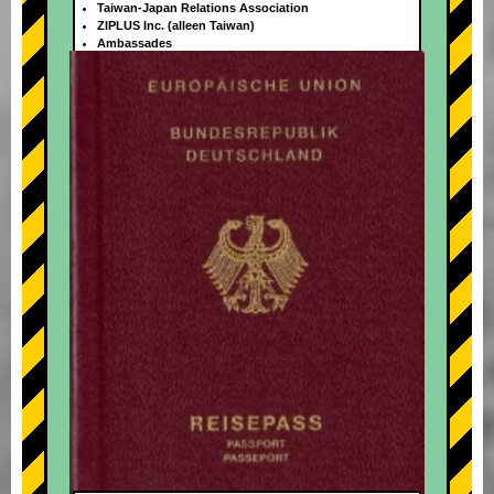
Taiwan-Japan Relations Association
ZIPLUS Inc. (alleen Taiwan)
Ambassades
+