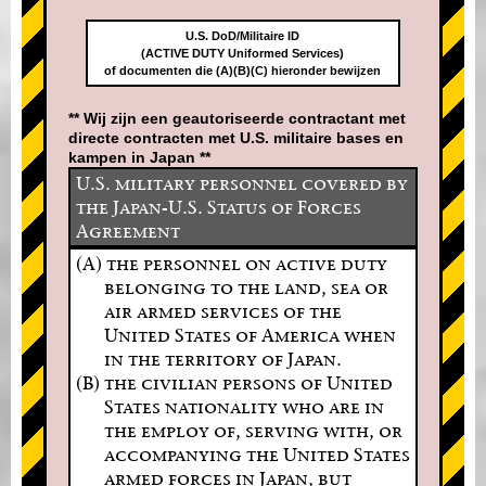
U.S. DoD/Militaire ID
(ACTIVE DUTY Uniformed Services)
of documenten die (A)(B)(C) hieronder bewijzen
** Wij zijn een geautoriseerde contractant met
directe contracten met U.S. militaire bases en
kampen in Japan **
U.S. military personnel covered by
the Japan-U.S. Status of Forces
Agreement
(A) the personnel on active duty
belonging to the land, sea or
air armed services of the
United States of America when
in the territory of Japan.
(B) the civilian persons of United
States nationality who are in
the employ of, serving with, or
accompanying the United States
armed forces in Japan, but