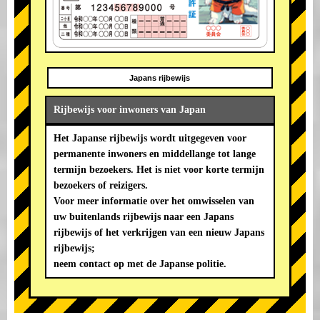
Japans rijbewijs
Rijbewijs voor inwoners van Japan
Het Japanse rijbewijs wordt uitgegeven voor
permanente inwoners en middellange tot lange
termijn bezoekers. Het is niet voor korte termijn
bezoekers of reizigers.
Voor meer informatie over het omwisselen van
uw buitenlands rijbewijs naar een Japans
rijbewijs of het verkrijgen van een nieuw Japans
rijbewijs;
neem contact op met de Japanse politie.