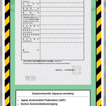
Geautoriseerde Japanse vertaling
Japan Automobile Federation (JAF)
Duitse Automobielvereniging