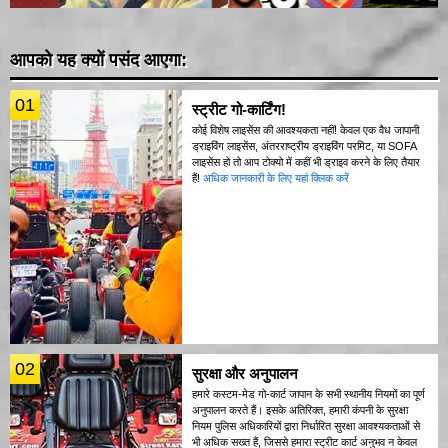
आपको यह क्यों पसंद आएगा:
01
स्ट्रीट गो-कार्टिंग!
कोई विशेष लाइसेंस की आवश्यकता नहीं! केवल एक वैध जापानी
ड्राइविंग लाइसेंस, अंतरराष्ट्रीय ड्राइविंग परमिट, या SOFA
लाइसेंस हो तो आप टोक्यो में कहीं भी ड्राइव करने के लिए तैयार
हैं!
अधिक जानकारी के लिए यहां क्लिक करें
02
सुरक्षा और अनुपालन
हमारे कस्टम-मेड गो-कार्ट जापान के सभी स्थानीय नियमों का पूर्ण
अनुपालन करते हैं। इसके अतिरिक्त, हमारी कंपनी के सुरक्षा
नियम पुलिस अधिकारियों द्वारा निर्धारित सुरक्षा आवश्यकताओं से
भी अधिक सख्त हैं, जिससे हमारा स्ट्रीट कार्ट अनुभव न केवल