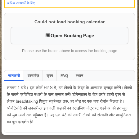
अधिक जानकारी के लिए।
Could not load booking calendar
Open Booking Page
Please use the button above to access the booking page
जानकारी
दस्तावेज़
क्रम
FAQ
स्थान
लगभग 1 घंटे। इस कोर्स H2-S में, हम टोक्यो के केंद्र के आसपास ड्राइव करेंगे।टोक्यो
के सबसे प्रतिष्ठित स्थलों के पास क्रूज करें! डोगेन्ज़ाका के तेज़-तर्रार शहरी दृश्य से
लेकर breathtaking शिबुया स्क्रैम्बल तक, हर मोड़ पर एक नया रोमांच मिलता है।
ओमोटेसंदो की लक्ज़री-लाइन वाली सड़कों का स्टाइलिश कंट्रास्ट एडवेंचर को हराजुकू
की युवा ऊर्जा तक पहुँचाता है। यह एक घंटे की सवारी टोक्यो की संस्कृति और आधुनिकता
का पूरा प्रदर्शन है!