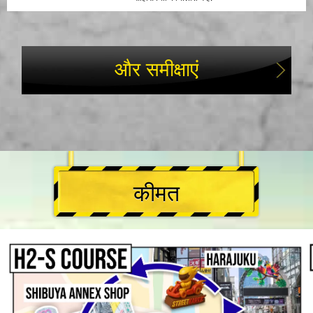
और समीक्षाएं
कीमत