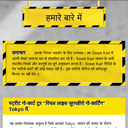
हमारे बारे में
समाचार
आपके निरंतर सहयोग के लिए धन्यवाद। हम Street Kart में
अपनी सेवाएं सामान्य रूप से संचालित कर रहे हैं। Street Kart जापान के सभी
स्थानीय नियमों और कानूनों का पूर्ण अनुपालन करता है। Street Kart निंटेंडो के
गेम 'मारियो कार्ट' की कोई नकल नहीं है। (हम मारियो सीरीज की कॉस्ट्यूम
किराए पर नहीं देते।)
स्ट्रीट गो-कार्ट टूर "रियल लाइफ सुपरहीरो गो-कार्टिंग"
Tokyo में.
यह अत्यंत रोमांचक अनुभव है जिसे आपको Tokyo, जापान की यात्रा के दौरान