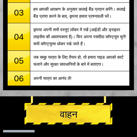
हम आपकी आरक्षण के अनुसार कलाई बैंड प्रदान करेंगे। कलाई
03
बैंड प्राप्त करने के बाद, कृपया हमारा प्रश्नावली भरें।
कृपया अपनी सभी वस्तुएं लॉकर में रखें (आईडी और ड्राइवर
04
लाइसेंस की आवश्यकता है)। फिर अपना पसंदीदा कॉस्ट्यूम चुनें!
सभी कॉस्ट्यूम्स धोकर रखे जाते हैं।
जब समूह यात्रा के लिए तैयार हो, तो हमारा गाइड आपको कार्ट
05
चलाने और सुरक्षा सावधानियों के बारे में बताएगा।
06
अपनी यात्रा का आनंद लें!
वाहन