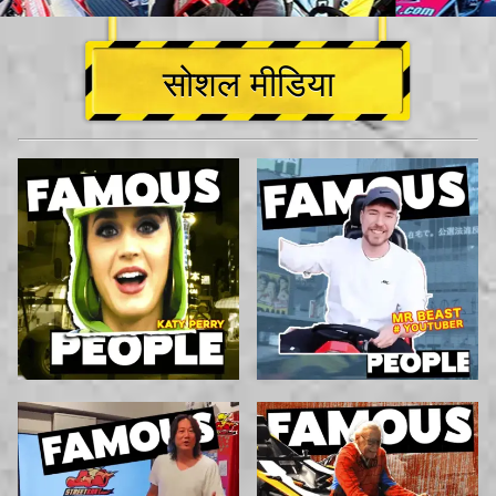
सोशल मीडिया