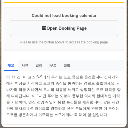
Could not load booking calendar
Open Booking Page
Please use the button above to access the booking page
개요
서류
일정
집합
FAQ
약 1시간. 이 코스 S-S에서 우리는 도쿄 중심을 운전합니다.신나가와
에서 여정을 시작하고 도쿄의 중심을 통과하는 경로로 출발하세요. 신
나가와 역을 지나면서 도시의 리듬을 느끼고 상징적인 도쿄 타워를 향
해 나아갑니다. 이 1시간 투어는 도쿄의 풍부한 역사와 현대적인 매력
을 기념하며, 멋진 전망과 잊지 못할 순간들을 제공합니다. 짧은 시간
안에 도시의 하이라이트를 경험하고 싶은 분들에게 완벽한 이 투어는
도쿄를 방문하거나 거주하는 누구에게나 꼭 해야 할 일입니다.