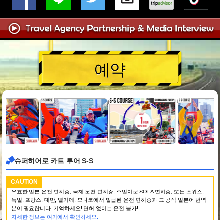
예약
슈퍼히어로 카트 투어 S-S
CAUTION
유효한 일본 운전 면허증, 국제 운전 면허증, 주일미군 SOFA 면허증, 또는 스위스,
독일, 프랑스, 대만, 벨기에, 모나코에서 발급된 운전 면허증과 그 공식 일본어 번역
본이 필요합니다. 기억하세요! 면허 없이는 운전 불가!
자세한 정보는 여기에서 확인하세요.