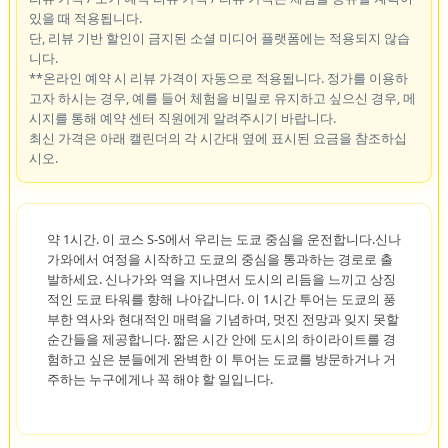
있을 때 적용됩니다.
단, 리뷰 기반 할인이 금지된 소셜 미디어 플랫폼에는 적용되지 않습
니다.
**온라인 예약 시 리뷰 가격이 자동으로 적용됩니다. 정가를 이용하
고자 하시는 경우, 예를 들어 체험을 비밀로 유지하고 싶으신 경우, 메
시지를 통해 예약 센터 직원에게 알려주시기 바랍니다.
최신 가격은 아래 캘린더의 각 시간대 옆에 표시된 요금을 참조하십
시오.
약 1시간. 이 코스 S-S에서 우리는 도쿄 중심을 운전합니다.신나
가와에서 여정을 시작하고 도쿄의 중심을 통과하는 경로로 출
발하세요. 신나가와 역을 지나면서 도시의 리듬을 느끼고 상징
적인 도쿄 타워를 향해 나아갑니다. 이 1시간 투어는 도쿄의 풍
부한 역사와 현대적인 매력을 기념하며, 멋진 전망과 잊지 못할
순간들을 제공합니다. 짧은 시간 안에 도시의 하이라이트를 경
험하고 싶은 분들에게 완벽한 이 투어는 도쿄를 방문하거나 거
주하는 누구에게나 꼭 해야 할 일입니다.