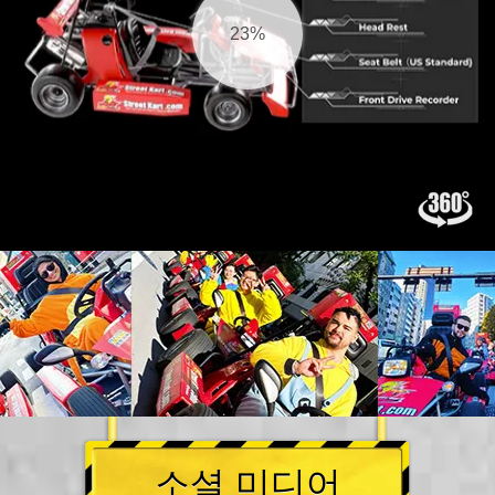
25%
소셜 미디어