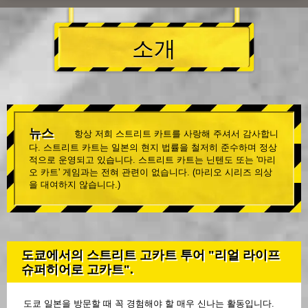
소개
뉴스
항상 저희 스트리트 카트를 사랑해 주셔서 감사합니
다. 스트리트 카트는 일본의 현지 법률을 철저히 준수하며 정상
적으로 운영되고 있습니다. 스트리트 카트는 닌텐도 또는 '마리
오 카트' 게임과는 전혀 관련이 없습니다. (마리오 시리즈 의상
을 대여하지 않습니다.)
도쿄에서의 스트리트 고카트 투어 "리얼 라이프
슈퍼히어로 고카트".
도쿄 일본을 방문할 때 꼭 경험해야 할 매우 신나는 활동입니다.