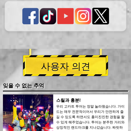
사용자 의견
잊을 수 없는 추억
스릴과 흥분!
우리 고카트 투어는 정말 놀라웠습니다. 가이
드는 매우 전문적이어서 우리가 안전하게 즐
길 수 있도록 하면서도 흥미진진한 경험을 할
수 있게 해주었습니다. 투어는 분주한 거리와
상징적인 랜드마크를 지나갔습니다. 짜릿하