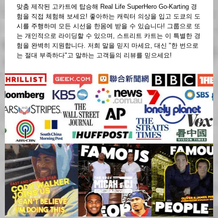
맞춤 제작된 고카트에 탑승해 Real Life SuperHero Go-Karting 경
험을 직접 체험해 보세요! 좋아하는 캐릭터 의상을 입고 도쿄의 도
시를 주행하며 모든 시선을 한몸에 받을 수 있습니다! 그룹으로 또
는 개인적으로 라이딩할 수 있으며, 스트리트 카트는 이 특별한 경
험을 완벽히 지원합니다. 저희 말을 믿지 마세요, 대신 "한 번으로
는 절대 부족하다"고 말하는 고객들의 리뷰를 믿으세요!