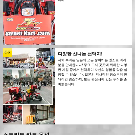
03
다양한 신나는 선택지!
저희 투어는 일본의 모든 좋아하는 명소로 여러
분을 안내합니다! 주요 도시 곳곳에 위치한 다양
한 지점 중에서 선택하여 자신의 경험을 맞춤 설
정할 수 있습니다. 일본의 역사적인 장소부터 현
대적인 명소까지, 모든 관심사에 맞는 투어를 준
비했습니다!