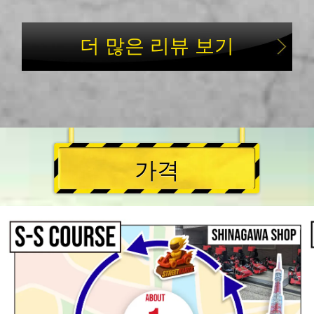
더 많은 리뷰 보기
가격