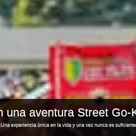
 una aventura Street Go-K
¡Una experiencia única en la vida y una vez nunca es suficiente