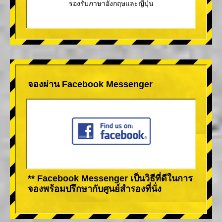
รองรับภาษาอังกฤษและญี่ปุ่น
จองผ่าน Facebook Messenger
** Facebook Messenger เป็นวิธีที่ดีในการ
จองพร้อมปรึกษากับศูนย์สำรองที่นั่ง