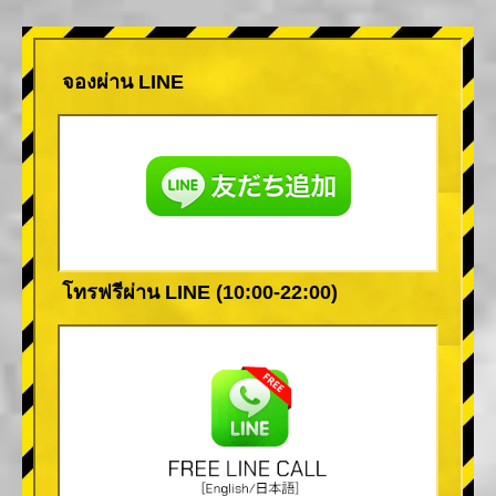
จองผ่าน LINE
โทรฟรีผ่าน LINE (10:00-22:00)