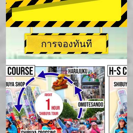
การจองทันที