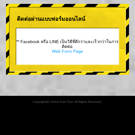
ติดต่อผ่านแบบฟอร์มออนไลน์
** Facebook หรือ LINE เป็นวิธีที่ดีกว่าและเร็วกว่าในการ
ติดต่อ.
Web Form Page
Copyright(C) Street Kart Tour. All Rights Reserved.