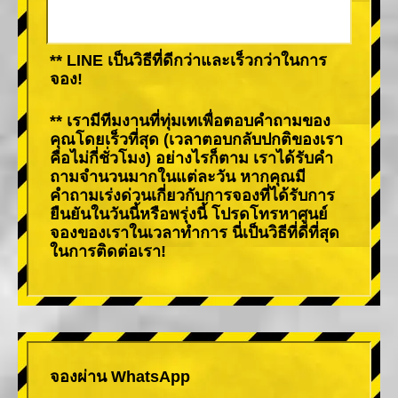
** LINE เป็นวิธีที่ดีกว่าและเร็วกว่าในการ
จอง!
** เรามีทีมงานที่ทุ่มเทเพื่อตอบคำถามของ
คุณโดยเร็วที่สุด (เวลาตอบกลับปกติของเรา
คือไม่กี่ชั่วโมง) อย่างไรก็ตาม เราได้รับคำ
ถามจำนวนมากในแต่ละวัน หากคุณมี
คำถามเร่งด่วนเกี่ยวกับการจองที่ได้รับการ
ยืนยันในวันนี้หรือพรุ่งนี้ โปรดโทรหาศูนย์
จองของเราในเวลาทำการ นี่เป็นวิธีที่ดีที่สุด
ในการติดต่อเรา!
จองผ่าน WhatsApp