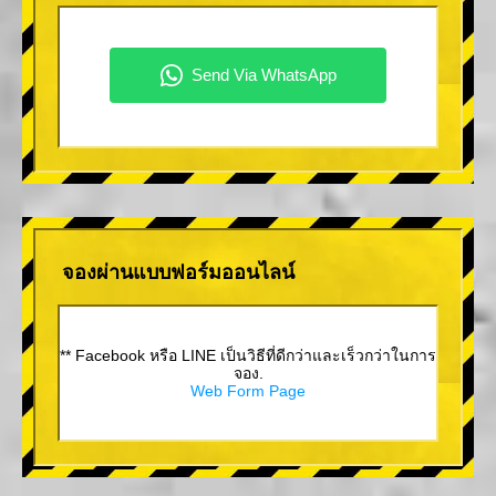
จองผ่านแบบฟอร์มออนไลน์
** Facebook หรือ LINE เป็นวิธีที่ดีกว่าและเร็วกว่าในการ
จอง.
Web Form Page